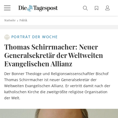
Startseite
Politik
PORTRÄT DER WOCHE
Thomas Schirrmacher: Neuer
Generalsekretär der Weltweiten
Evangelischen Allianz
Der Bonner Theologe und Religionswissenschaftler Bischof
Thomas Schirrmacher ist neuer Generalsekretär der
Weltweiten Evangelischen Allianz. Er vertritt damit nach der
katholischen Kirche die zweitgrößte religiöse Organisation
der Welt.