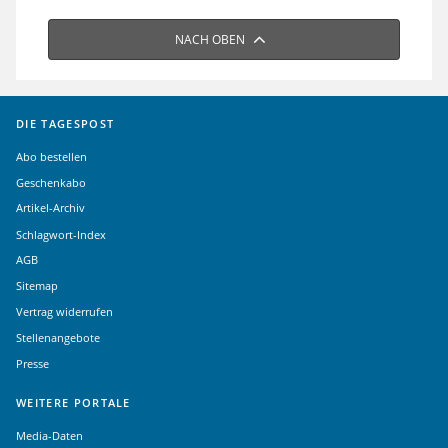
NACH OBEN
DIE TAGESPOST
Abo bestellen
Geschenkabo
Artikel-Archiv
Schlagwort-Index
AGB
Sitemap
Vertrag widerrufen
Stellenangebote
Presse
WEITERE PORTALE
Media-Daten