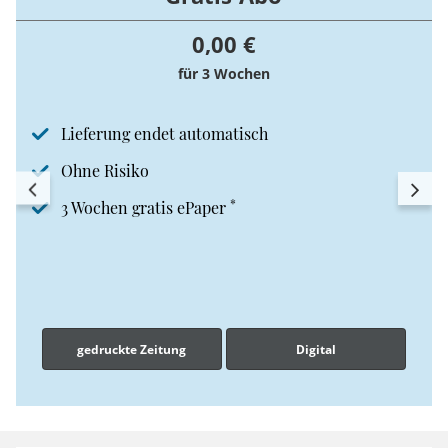
0,00 €
für 3 Wochen
Lieferung endet automatisch
Ohne Risiko
*
3 Wochen gratis ePaper
gedruckte Zeitung
Digital