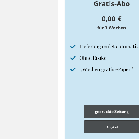
Gratis-Abo
0,00 €
für 3 Wochen
Lieferung endet automatis
Ohne Risiko
*
3 Wochen gratis ePaper
gedruckte Zeitung
Digital