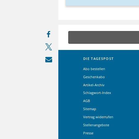
DIE TAGESPOST
Abo bestellen
Geschenkabo
Artikel-Archiv
Schlagwort-Index
AGB
Sitemap
Vertrag widerrufen
Stellenangebote
Presse