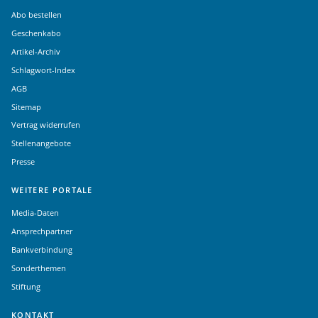
Abo bestellen
Geschenkabo
Artikel-Archiv
Schlagwort-Index
AGB
Sitemap
Vertrag widerrufen
Stellenangebote
Presse
WEITERE PORTALE
Media-Daten
Ansprechpartner
Bankverbindung
Sonderthemen
Stiftung
KONTAKT