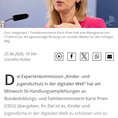
Foto: Imago/epd | Familienministerin Karin Prien hält eine Altersgrenze von
13 Jahren für die eigenständige Nutzung von sozialen Medien für den richtigen
Weg.
25.06.2026, 10 Uhr
Cornelia Huber
D
ie Expertenkommission „Kinder- und
Jugendschutz in der digitalen Welt“ hat am
Mittwoch 56 Handlungsempfehlungen an
Bundesbildungs- und Familienministerin Karin Prien
(CDU) übergeben. Ihr Ziel ist es, Kinder und
Jugendliche in der digitalen Welt zu schützen und zu