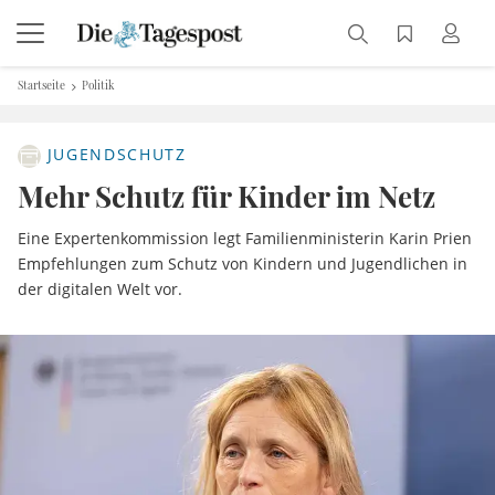
Startseite
Politik
JUGENDSCHUTZ
Mehr Schutz für Kinder im Netz
Eine Expertenkommission legt Familienministerin Karin Prien
Empfehlungen zum Schutz von Kindern und Jugendlichen in
der digitalen Welt vor.