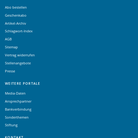
Abo bestellen
Geschenkabo
Artikel-Archiv
Schlagwort-Index
AGB
Sitemap
Vertrag widerrufen
Stellenangebote
Presse
WEITERE PORTALE
Media-Daten
Ansprechpartner
Bankverbindung
Sonderthemen
Stiftung
KONTAKT