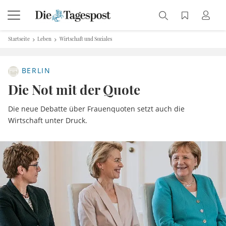
Startseite
Leben
Wirtschaft und Soziales
BERLIN
Die Not mit der Quote
Die neue Debatte über Frauenquoten setzt auch die
Wirtschaft unter Druck.