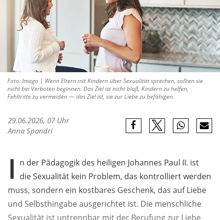
Foto: Imago | Wenn Eltern mit Kindern über Sexualität sprechen, sollten sie
nicht bei Verboten beginnen. Das Ziel ist nicht bloß, Kindern zu helfen,
Fehltritte zu vermeiden — das Ziel ist, sie zur Liebe zu befähigen.
29.06.2026, 07 Uhr
Anna Spandri
I
n der Pädagogik des heiligen Johannes Paul II. ist
die Sexualität kein Problem, das kontrolliert werden
muss, sondern ein kostbares Geschenk, das auf Liebe
und Selbsthingabe ausgerichtet ist. Die menschliche
Sexualität ist untrennbar mit der Berufung zur Liebe