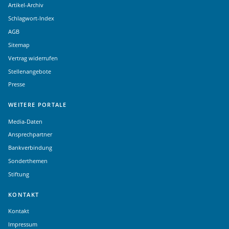
Artikel-Archiv
Schlagwort-Index
AGB
Sitemap
Vertrag widerrufen
Stellenangebote
Presse
WEITERE PORTALE
Media-Daten
Ansprechpartner
Bankverbindung
Sonderthemen
Stiftung
KONTAKT
Kontakt
Impressum