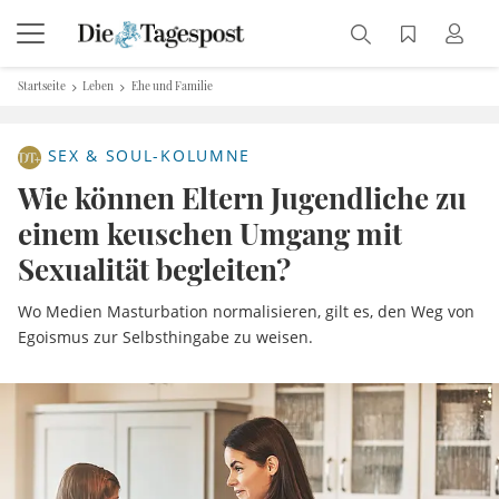
Startseite
Leben
Ehe und Familie
SEX & SOUL-KOLUMNE
Wie können Eltern Jugendliche zu
einem keuschen Umgang mit
Sexualität begleiten?
Wo Medien Masturbation normalisieren, gilt es, den Weg von
Egoismus zur Selbsthingabe zu weisen.