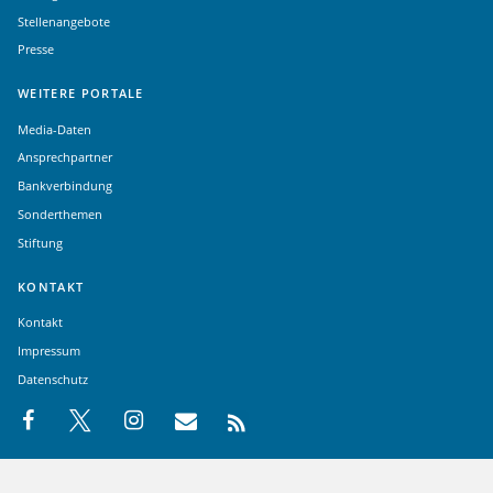
Stellenangebote
Presse
WEITERE PORTALE
Media-Daten
Ansprechpartner
Bankverbindung
Sonderthemen
Stiftung
KONTAKT
Kontakt
Impressum
Datenschutz