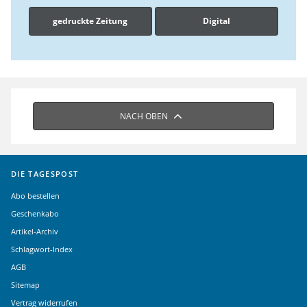
gedruckte Zeitung
Digital
NACH OBEN
DIE TAGESPOST
Abo bestellen
Geschenkabo
Artikel-Archiv
Schlagwort-Index
AGB
Sitemap
Vertrag widerrufen