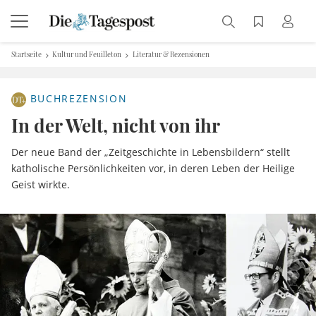
Startseite
Kultur und Feuilleton
Literatur & Rezensionen
BUCHREZENSION
In der Welt, nicht von ihr
Der neue Band der „Zeitgeschichte in Lebensbildern“ stellt
katholische Persönlichkeiten vor, in deren Leben der Heilige
Geist wirkte.