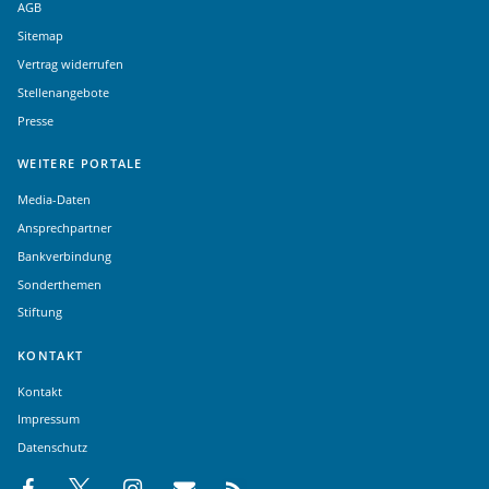
AGB
Sitemap
Vertrag widerrufen
Stellenangebote
Presse
WEITERE PORTALE
Media-Daten
Ansprechpartner
Bankverbindung
Sonderthemen
Stiftung
KONTAKT
Kontakt
Impressum
Datenschutz