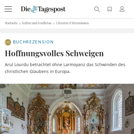
Startseite
Kultur und Feuilleton
Literatur & Rezensionen
BUCHREZENSION
Hoffnungsvolles Schweigen
Arul Lourdu betrachtet ohne Larmoyanz das Schwinden des
christlichen Glaubens in Europa.