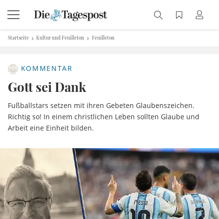
Startseite
Kultur und Feuilleton
Feuilleton
KOMMENTAR
Gott sei Dank
Fußballstars setzen mit ihren Gebeten Glaubenszeichen.
Richtig so! In einem christlichen Leben sollten Glaube und
Arbeit eine Einheit bilden.