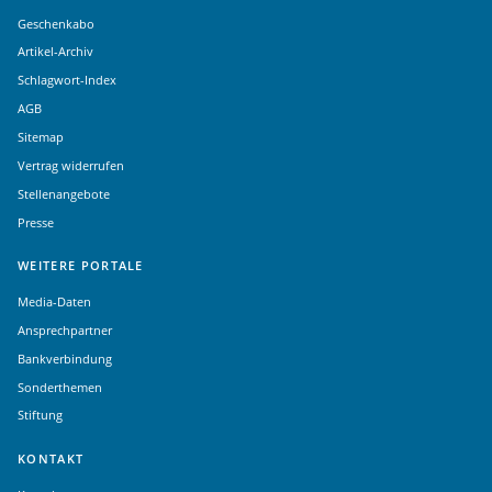
Geschenkabo
Artikel-Archiv
Schlagwort-Index
AGB
Sitemap
Vertrag widerrufen
Stellenangebote
Presse
WEITERE PORTALE
Media-Daten
Ansprechpartner
Bankverbindung
Sonderthemen
Stiftung
KONTAKT