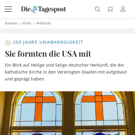
Startseite
Kirche
Weltkirche
250 JAHRE UNABHÄNGIGKEIT
Sie formten die USA mit
Ein Blick auf Heilige und Selige deutscher Herkunft, die die
katholische Kirche in den Vereinigten Staaten mit aufgebaut
und geprägt haben.