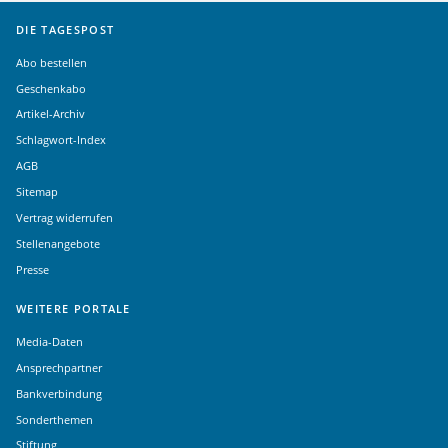
DIE TAGESPOST
Abo bestellen
Geschenkabo
Artikel-Archiv
Schlagwort-Index
AGB
Sitemap
Vertrag widerrufen
Stellenangebote
Presse
WEITERE PORTALE
Media-Daten
Ansprechpartner
Bankverbindung
Sonderthemen
Stiftung