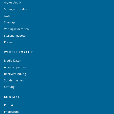
Artikel-Archiv
Schlagwort-Index
AGB
Sitemap
Vertrag widerrufen
Stellenangebote
Presse
WEITERE PORTALE
Media-Daten
Ansprechpartner
Bankverbindung
Sonderthemen
Stiftung
KONTAKT
Kontakt
Impressum