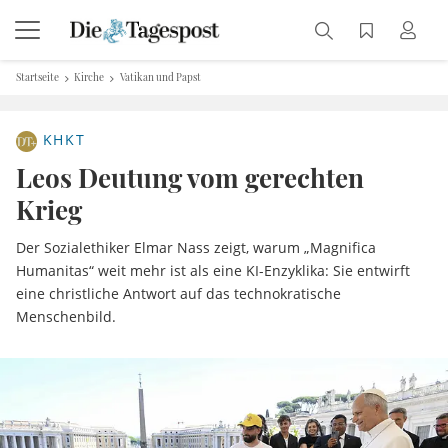
Startseite
Kirche
Vatikan und Papst
KHKT
Leos Deutung vom gerechten
Krieg
Der Sozialethiker Elmar Nass zeigt, warum „Magnifica
Humanitas“ weit mehr ist als eine KI-Enzyklika: Sie entwirft
eine christliche Antwort auf das technokratische
Menschenbild.