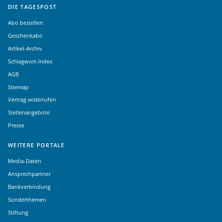
DIE TAGESPOST
Abo bestellen
Geschenkabo
Artikel-Archiv
Schlagwort-Index
AGB
Sitemap
Vertrag widerrufen
Stellenangebote
Presse
WEITERE PORTALE
Media-Daten
Ansprechpartner
Bankverbindung
Sonderthemen
Stiftung