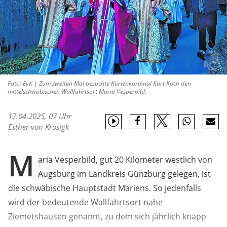
Foto: EvK | Zum zweiten Mal besuchte Kurienkardinal Kurt Koch den
mittelschwäbischen Wallfahrtsort Maria Vesperbild.
17.04.2025, 07 Uhr
Esther von Krosigk
M
aria Vesperbild, gut 20 Kilometer westlich von
Augsburg im Landkreis Günzburg gelegen, ist
die schwäbische Hauptstadt Mariens. So jedenfalls
wird der bedeutende Wallfahrtsort nahe
Ziemetshausen genannt, zu dem sich jährlich knapp