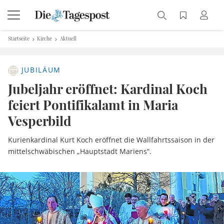
Startseite
Kirche
Aktuell
JUBILÄUM
Jubeljahr eröffnet: Kardinal Koch
feiert Pontifikalamt in Maria
Vesperbild
Kurienkardinal Kurt Koch eröffnet die Wallfahrtssaison in der
mittelschwäbischen „Hauptstadt Mariens“.