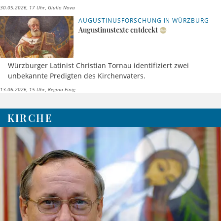
30.05.2026, 17 Uhr
Giulio Nova
AUGUSTINUSFORSCHUNG IN WÜRZBURG
Augustinustexte entdeckt
Würzburger Latinist Christian Tornau identifiziert zwei
unbekannte Predigten des Kirchenvaters.
13.06.2026, 15 Uhr
Regina Einig
KIRCHE