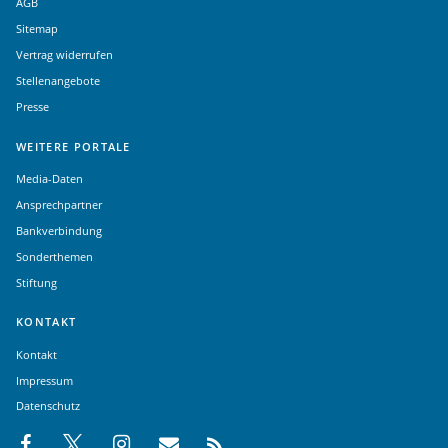
AGB
Sitemap
Vertrag widerrufen
Stellenangebote
Presse
WEITERE PORTALE
Media-Daten
Ansprechpartner
Bankverbindung
Sonderthemen
Stiftung
KONTAKT
Kontakt
Impressum
Datenschutz