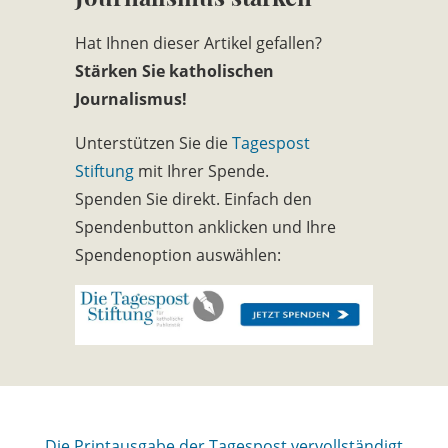
Hat Ihnen dieser Artikel gefallen?
Stärken Sie katholischen
Journalismus!
Unterstützen Sie die
Tagespost
Stiftung
mit Ihrer Spende.
Spenden Sie direkt. Einfach den
Spendenbutton anklicken und Ihre
Spendenoption auswählen:
Die Printausgabe der Tagespost vervollständigt