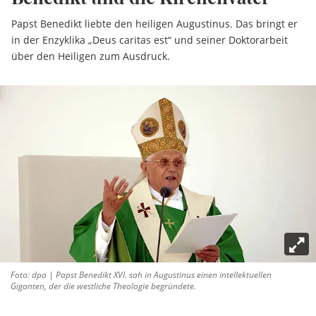
Papst Benedikt liebte den heiligen Augustinus. Das bringt er
in der Enzyklika „Deus caritas est“ und seiner Doktorarbeit
über den Heiligen zum Ausdruck.
Foto: dpa | Papst Benedikt XVI. sah in Augustinus einen intellektuellen
Giganten, der die westliche Theologie begründete.