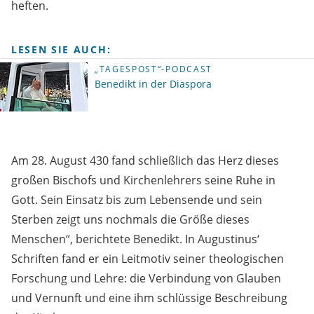
heften.
LESEN SIE AUCH:
„TAGESPOST“-PODCAST
Benedikt in der Diaspora
Am 28. August 430 fand schließlich das Herz dieses
großen Bischofs und Kirchenlehrers seine Ruhe in
Gott. Sein Einsatz bis zum Lebensende und sein
Sterben zeigt uns nochmals die Größe dieses
Menschen“, berichtete Benedikt. In Augustinus‘
Schriften fand er ein Leitmotiv seiner theologischen
Forschung und Lehre: die Verbindung von Glauben
und Vernunft und eine ihm schlüssige Beschreibung