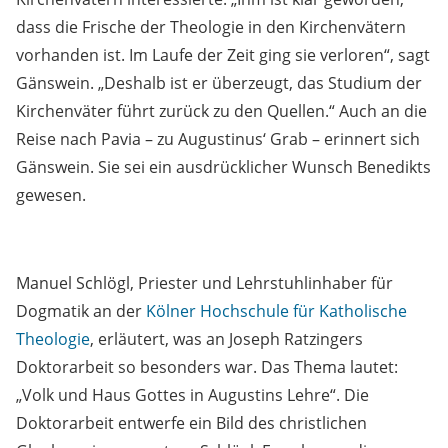
dass die Frische der Theologie in den Kirchenvätern
vorhanden ist. Im Laufe der Zeit ging sie verloren“, sagt
Gänswein. „Deshalb ist er überzeugt, das Studium der
Kirchenväter führt zurück zu den Quellen.“ Auch an die
Reise nach Pavia – zu Augustinus‘ Grab – erinnert sich
Gänswein. Sie sei ein ausdrücklicher Wunsch Benedikts
gewesen.
Manuel Schlögl, Priester und Lehrstuhlinhaber für
Dogmatik an der
Kölner Hochschule für Katholische
Theologie
, erläutert, was an Joseph Ratzingers
Doktorarbeit so besonders war. Das Thema lautet:
„Volk und Haus Gottes in Augustins Lehre“. Die
Doktorarbeit entwerfe ein Bild des christlichen