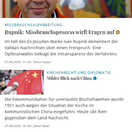
MISSBRAUCHSAUFARBEITUNG
Rupnik: Missbrauchsprozess wirft Fragen auf
Im Fall des Ex-Jesuiten Marko Ivan Rupnik dementiert der
Vatikan Nachrichten über einen Freispruch. Eine
Opferanwältin beklagt die Intransparenz des Verfahrens.
07.08.2026, 11 Uhr
Simon Kajan
KIRCHENRECHT UND DIPLOMATIE
Milder Blick nach China
Die Exkommunikation für unerlaubte Bischofsweihen wurde
1951 auch wegen der Situation der Kirche im
kommunistischen China eingeführt. Heute übt Rom
gegenüber dem Land Nachsicht.
07.08.2026, 19 Uhr
Jakob Naser