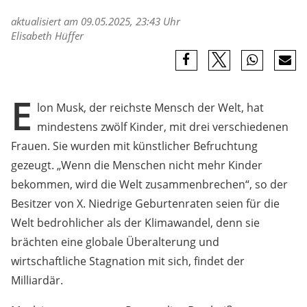
aktualisiert am 09.05.2025, 23:43 Uhr
Elisabeth Hüffer
E
lon Musk, der reichste Mensch der Welt, hat
mindestens zwölf Kinder, mit drei verschiedenen
Frauen. Sie wurden mit künstlicher Befruchtung
gezeugt. „Wenn die Menschen nicht mehr Kinder
bekommen, wird die Welt zusammenbrechen“, so der
Besitzer von X. Niedrige Geburtenraten seien für die
Welt bedrohlicher als der Klimawandel, denn sie
brächten eine globale Überalterung und
wirtschaftliche Stagnation mit sich, findet der
Milliardär.