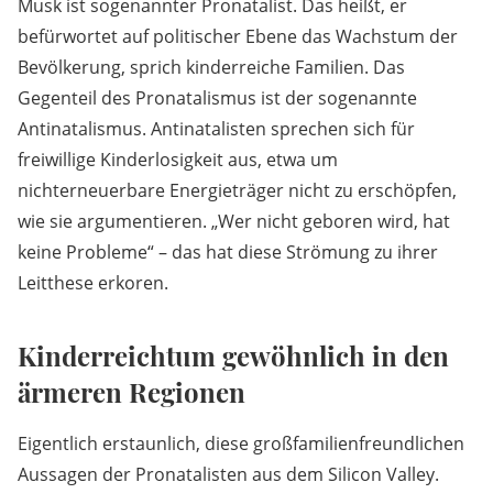
Musk ist sogenannter Pronatalist. Das heißt, er
befürwortet auf politischer Ebene das Wachstum der
Bevölkerung, sprich kinderreiche Familien. Das
Gegenteil des Pronatalismus ist der sogenannte
Antinatalismus. Antinatalisten sprechen sich für
freiwillige Kinderlosigkeit aus, etwa um
nichterneuerbare Energieträger nicht zu erschöpfen,
wie sie argumentieren. „Wer nicht geboren wird, hat
keine Probleme“ – das hat diese Strömung zu ihrer
Leitthese erkoren.
Kinderreichtum gewöhnlich in den
ärmeren Regionen
Eigentlich erstaunlich, diese großfamilienfreundlichen
Aussagen der Pronatalisten aus dem Silicon Valley.