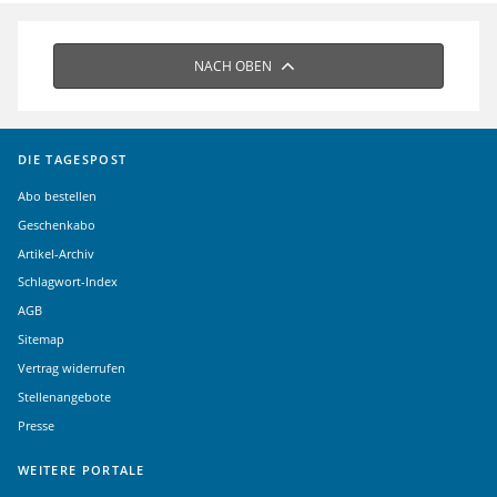
NACH OBEN
DIE TAGESPOST
Abo bestellen
Geschenkabo
Artikel-Archiv
Schlagwort-Index
AGB
Sitemap
Vertrag widerrufen
Stellenangebote
Presse
WEITERE PORTALE