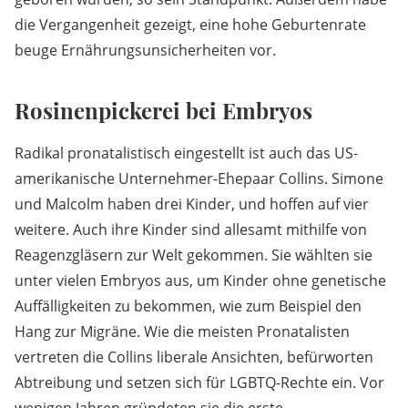
die Vergangenheit gezeigt, eine hohe Geburtenrate
beuge Ernährungsunsicherheiten vor.
Rosinenpickerei bei Embryos
Radikal pronatalistisch eingestellt ist auch das US-
amerikanische Unternehmer-Ehepaar Collins. Simone
und Malcolm haben drei Kinder, und hoffen auf vier
weitere. Auch ihre Kinder sind allesamt mithilfe von
Reagenzgläsern zur Welt gekommen. Sie wählten sie
unter vielen Embryos aus, um Kinder ohne genetische
Auffälligkeiten zu bekommen, wie zum Beispiel den
Hang zur Migräne. Wie die meisten Pronatalisten
vertreten die Collins liberale Ansichten, befürworten
Abtreibung und setzen sich für LGBTQ-Rechte ein. Vor