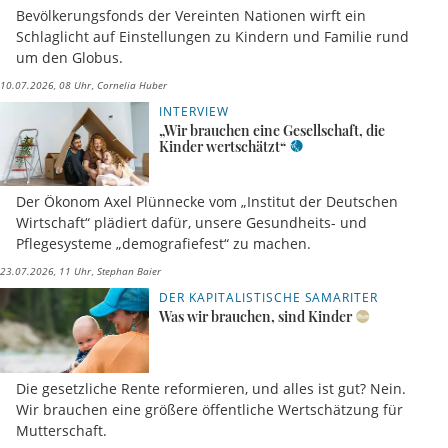
Bevölkerungsfonds der Vereinten Nationen wirft ein
Schlaglicht auf Einstellungen zu Kindern und Familie rund
um den Globus.
10.07.2026, 08 Uhr
Cornelia Huber
INTERVIEW
„Wir brauchen eine Gesellschaft, die
Kinder wertschätzt“
Der Ökonom Axel Plünnecke vom „Institut der Deutschen
Wirtschaft“ plädiert dafür, unsere Gesundheits- und
Pflegesysteme „demografiefest“ zu machen.
23.07.2026, 11 Uhr
Stephan Baier
DER KAPITALISTISCHE SAMARITER
Was wir brauchen, sind Kinder
Die gesetzliche Rente reformieren, und alles ist gut? Nein.
Wir brauchen eine größere öffentliche Wertschätzung für
Mutterschaft.